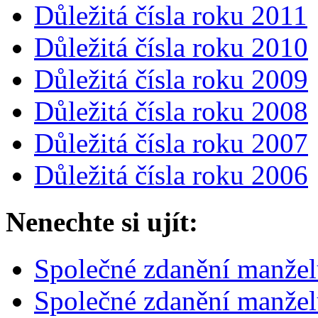
Důležitá čísla roku 2011
Důležitá čísla roku 2010
Důležitá čísla roku 2009
Důležitá čísla roku 2008
Důležitá čísla roku 2007
Důležitá čísla roku 2006
Nenechte si ujít:
Společné zdanění manže
Společné zdanění manžel