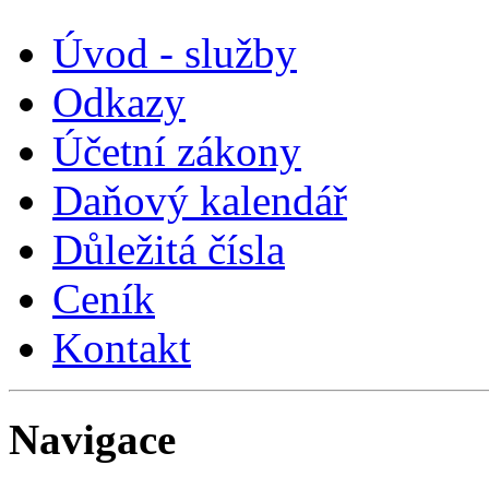
Úvod - služby
Odkazy
Účetní zákony
Daňový kalendář
Důležitá čísla
Ceník
Kontakt
Navigace