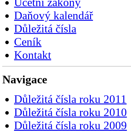
Účetní zákony
Daňový kalendář
Důležitá čísla
Ceník
Kontakt
Navigace
Důležitá čísla roku 2011
Důležitá čísla roku 2010
Důležitá čísla roku 2009