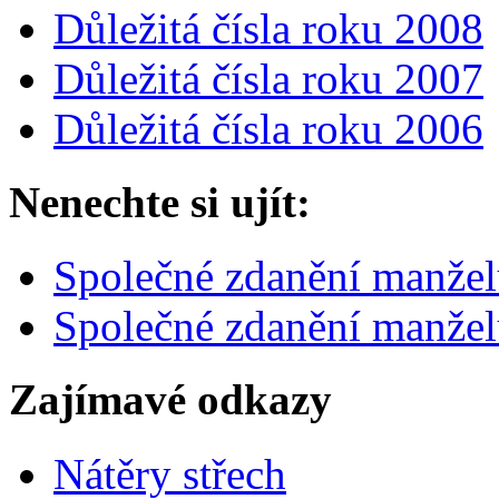
Důležitá čísla roku 2008
Důležitá čísla roku 2007
Důležitá čísla roku 2006
Nenechte si ujít:
Společné zdanění manže
Společné zdanění manžel
Zajímavé odkazy
Nátěry střech